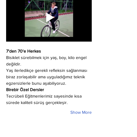
7'den 70'e Herkes
Bisiklet sürebilmek için yaş, boy, kilo engel 
değildir.
Yaş ilerledikçe gerekli refleksin sağlanması 
biraz zorlaşabilir ama uyguladığımız teknik 
egzersizlerle bunu aşabiliyoruz.
Birebir Özel Dersler
Tecrübeli Eğitmenlerimiz sayesinde kısa 
sürede kaliteli sürüş gerçekleşir.
Show More