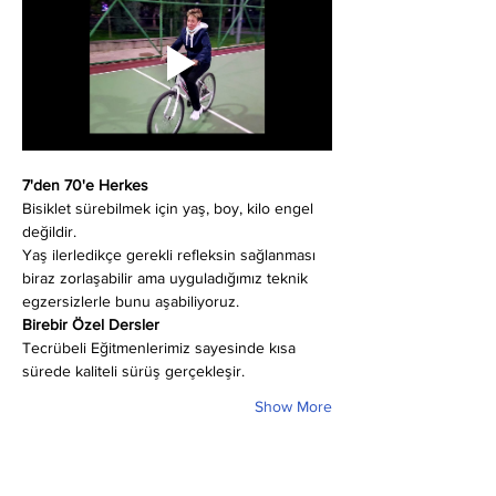
7'den 70'e Herkes
Bisiklet sürebilmek için yaş, boy, kilo engel 
değildir.
Yaş ilerledikçe gerekli refleksin sağlanması 
biraz zorlaşabilir ama uyguladığımız teknik 
egzersizlerle bunu aşabiliyoruz.
Birebir Özel Dersler
Tecrübeli Eğitmenlerimiz sayesinde kısa 
sürede kaliteli sürüş gerçekleşir.
Show More