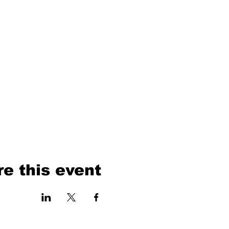
e this event