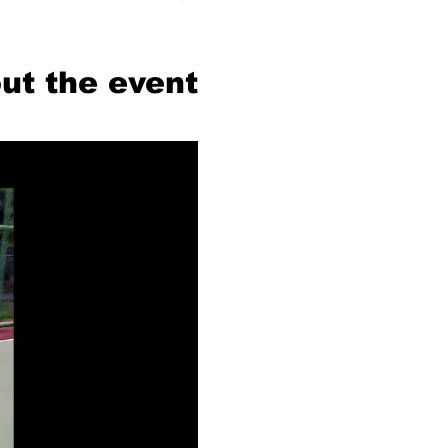
ut the event