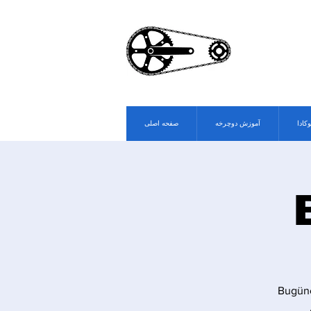
وکادا
آموزش دوچرخه
صفحه اصلی
Bugüne