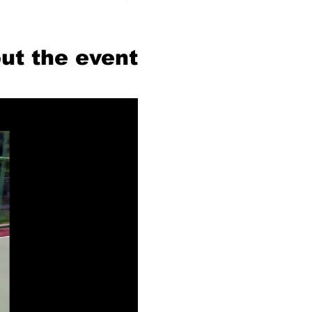
ut the event