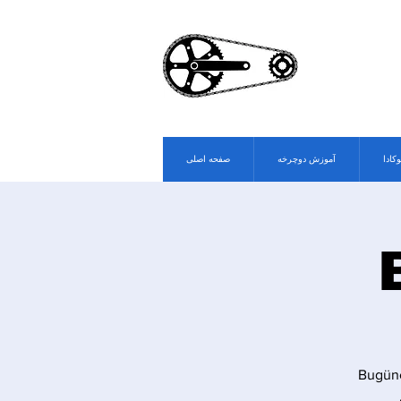
وکادا
آموزش دوچرخه
صفحه اصلی
Bugüne