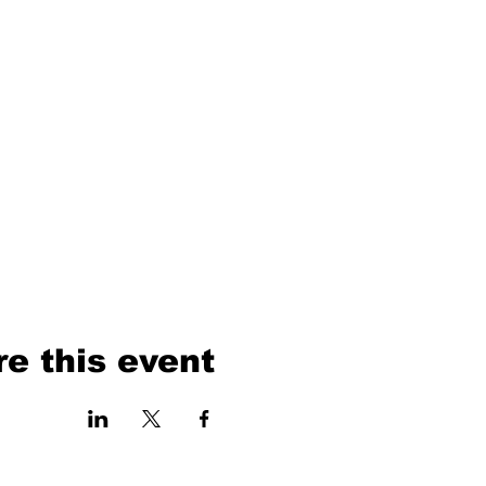
e this event