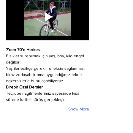
7'den 70'e Herkes
Bisiklet sürebilmek için yaş, boy, kilo engel 
değildir.
Yaş ilerledikçe gerekli refleksin sağlanması 
biraz zorlaşabilir ama uyguladığımız teknik 
egzersizlerle bunu aşabiliyoruz.
Birebir Özel Dersler
Tecrübeli Eğitmenlerimiz sayesinde kısa 
sürede kaliteli sürüş gerçekleşir.
Show More