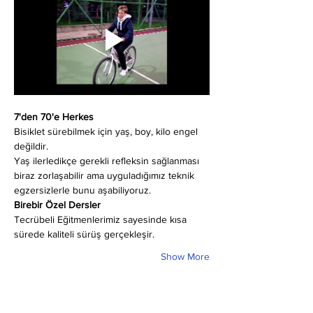
7'den 70'e Herkes
Bisiklet sürebilmek için yaş, boy, kilo engel 
değildir.
Yaş ilerledikçe gerekli refleksin sağlanması 
biraz zorlaşabilir ama uyguladığımız teknik 
egzersizlerle bunu aşabiliyoruz.
Birebir Özel Dersler
Tecrübeli Eğitmenlerimiz sayesinde kısa 
sürede kaliteli sürüş gerçekleşir.
Show More