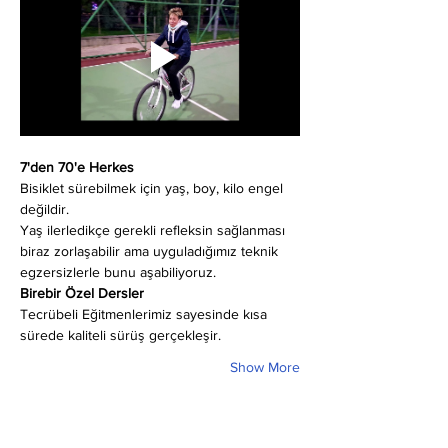
7'den 70'e Herkes
Bisiklet sürebilmek için yaş, boy, kilo engel 
değildir.
Yaş ilerledikçe gerekli refleksin sağlanması 
biraz zorlaşabilir ama uyguladığımız teknik 
egzersizlerle bunu aşabiliyoruz.
Birebir Özel Dersler
Tecrübeli Eğitmenlerimiz sayesinde kısa 
sürede kaliteli sürüş gerçekleşir.
Show More