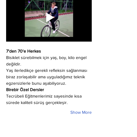
7'den 70'e Herkes
Bisiklet sürebilmek için yaş, boy, kilo engel 
değildir.
Yaş ilerledikçe gerekli refleksin sağlanması 
biraz zorlaşabilir ama uyguladığımız teknik 
egzersizlerle bunu aşabiliyoruz.
Birebir Özel Dersler
Tecrübeli Eğitmenlerimiz sayesinde kısa 
sürede kaliteli sürüş gerçekleşir.
Show More