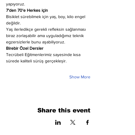
yapıyoruz.
7'den 70'e Herkes için
Bisiklet sürebilmek için yaş, boy, kilo engel 
değildir.
Yaş ilerledikçe gerekli refleksin sağlanması 
biraz zorlaşabilir ama uyguladığımız teknik 
egzersizlerle bunu aşabiliyoruz.
Birebir Özel Dersler
Tecrübeli Eğitmenlerimiz sayesinde kısa 
sürede kaliteli sürüş gerçekleşir.
Show More
Share this event