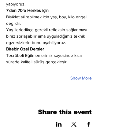
yapıyoruz.
7'den 70'e Herkes için
Bisiklet sürebilmek için yaş, boy, kilo engel 
değildir.
Yaş ilerledikçe gerekli refleksin sağlanması 
biraz zorlaşabilir ama uyguladığımız teknik 
egzersizlerle bunu aşabiliyoruz.
Birebir Özel Dersler
Tecrübeli Eğitmenlerimiz sayesinde kısa 
sürede kaliteli sürüş gerçekleşir.
Show More
Share this event