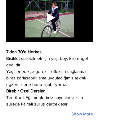
7'den 70'e Herkes
Bisiklet sürebilmek için yaş, boy, kilo engel 
değildir.
Yaş ilerledikçe gerekli refleksin sağlanması 
biraz zorlaşabilir ama uyguladığımız teknik 
egzersizlerle bunu aşabiliyoruz.
Birebir Özel Dersler
Tecrübeli Eğitmenlerimiz sayesinde kısa 
sürede kaliteli sürüş gerçekleşir.
Show More