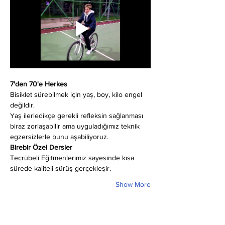
7'den 70'e Herkes
Bisiklet sürebilmek için yaş, boy, kilo engel 
değildir.
Yaş ilerledikçe gerekli refleksin sağlanması 
biraz zorlaşabilir ama uyguladığımız teknik 
egzersizlerle bunu aşabiliyoruz.
Birebir Özel Dersler
Tecrübeli Eğitmenlerimiz sayesinde kısa 
sürede kaliteli sürüş gerçekleşir.
Show More