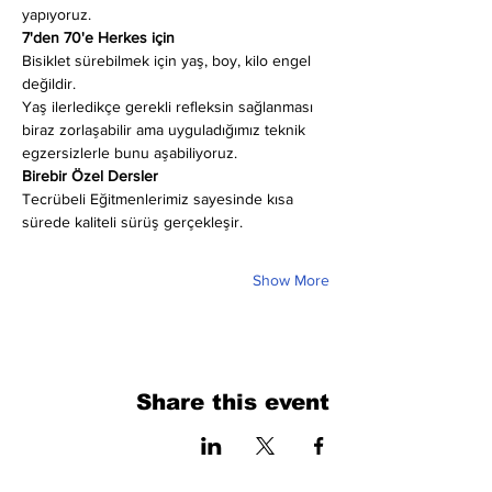
yapıyoruz.
7'den 70'e Herkes için
Bisiklet sürebilmek için yaş, boy, kilo engel 
değildir.
Yaş ilerledikçe gerekli refleksin sağlanması 
biraz zorlaşabilir ama uyguladığımız teknik 
egzersizlerle bunu aşabiliyoruz.
Birebir Özel Dersler
Tecrübeli Eğitmenlerimiz sayesinde kısa 
sürede kaliteli sürüş gerçekleşir.
Show More
Share this event