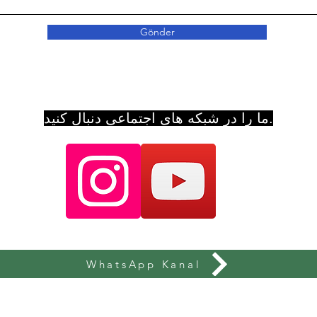
Gönder
ما را در شبکه های اجتماعی دنبال کنید.
WhatsApp Kanal