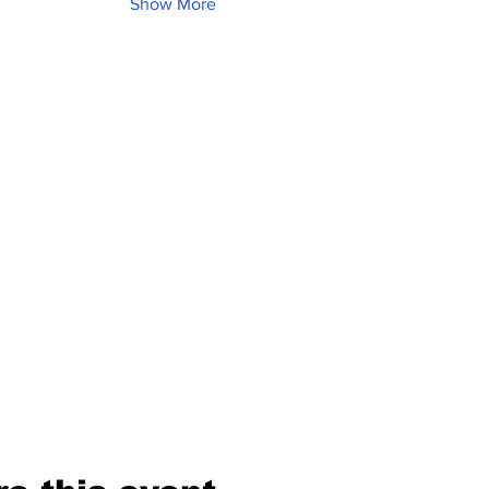
Show More