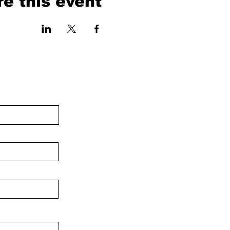
e this event