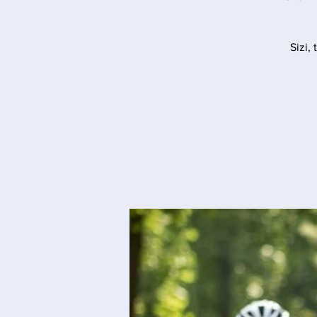
Sizi,