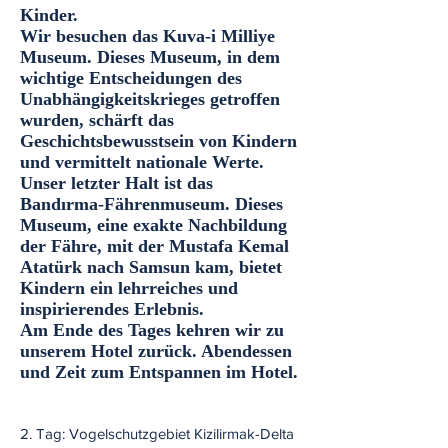
Kinder.
Wir besuchen das Kuva-i Milliye
Museum. Dieses Museum, in dem
wichtige Entscheidungen des
Unabhängigkeitskrieges getroffen
wurden, schärft das
Geschichtsbewusstsein von Kindern
und vermittelt nationale Werte.
Unser letzter Halt ist das
Bandırma-Fährenmuseum. Dieses
Museum, eine exakte Nachbildung
der Fähre, mit der Mustafa Kemal
Atatürk nach Samsun kam, bietet
Kindern ein lehrreiches und
inspirierendes Erlebnis.
Am Ende des Tages kehren wir zu
unserem Hotel zurück. Abendessen
und Zeit zum Entspannen im Hotel.
​2. Tag: Vogelschutzgebiet Kizilirmak-Delta