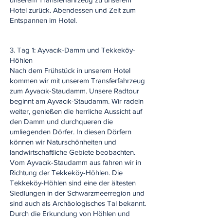
Hotel zurück. Abendessen und Zeit zum
Entspannen im Hotel.
​3. Tag 1: Ayvacık-Damm und Tekkeköy-
Höhlen
Nach dem Frühstück in unserem Hotel
kommen wir mit unserem Transferfahrzeug
zum Ayvacık-Staudamm. Unsere Radtour
beginnt am Ayvacık-Staudamm. Wir radeln
weiter, genießen die herrliche Aussicht auf
den Damm und durchqueren die
umliegenden Dörfer. In diesen Dörfern
können wir Naturschönheiten und
landwirtschaftliche Gebiete beobachten.
Vom Ayvacık-Staudamm aus fahren wir in
Richtung der Tekkeköy-Höhlen. Die
Tekkeköy-Höhlen sind eine der ältesten
Siedlungen in der Schwarzmeerregion und
sind auch als Archäologisches Tal bekannt.
Durch die Erkundung von Höhlen und