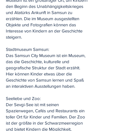
Museum ist ein großartiger Ort, um Kindern
den Beginn des Unabhängigkeitskrieges
und Atatürks Ankunft in Samsun zu
erzählen. Die im Museum ausgestellten
Objekte und Fotografien können das
Interesse von Kindern an der Geschichte
steigern.
Stadtmuseum Samsun:
Das Samsun City Museum ist ein Museum,
das die Geschichte, kulturelle und
geografische Struktur der Stadt erzählt.
Hier können Kinder etwas über die
Geschichte von Samsun lernen und Spaß
an interaktiven Ausstellungen haben.
Seeliebe und Zoo:
Der Sevgi-See ist mit seinen
Spazierwegen, Cafés und Restaurants ein
toller Ort für Kinder und Familien. Der Zoo
ist der größte in der Schwarzmeerregion
und bietet Kindern die Möglichkeit,