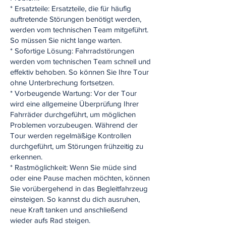
* Ersatzteile: Ersatzteile, die für häufig
auftretende Störungen benötigt werden,
werden vom technischen Team mitgeführt.
So müssen Sie nicht lange warten.
* Sofortige Lösung: Fahrradstörungen
werden vom technischen Team schnell und
effektiv behoben. So können Sie Ihre Tour
ohne Unterbrechung fortsetzen.
* Vorbeugende Wartung: Vor der Tour
wird eine allgemeine Überprüfung Ihrer
Fahrräder durchgeführt, um möglichen
Problemen vorzubeugen. Während der
Tour werden regelmäßige Kontrollen
durchgeführt, um Störungen frühzeitig zu
erkennen.
* Rastmöglichkeit: Wenn Sie müde sind
oder eine Pause machen möchten, können
Sie vorübergehend in das Begleitfahrzeug
einsteigen. So kannst du dich ausruhen,
neue Kraft tanken und anschließend
wieder aufs Rad steigen.