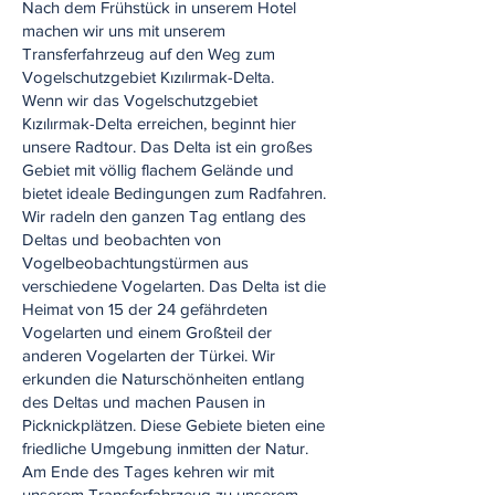
Nach dem Frühstück in unserem Hotel
machen wir uns mit unserem
Transferfahrzeug auf den Weg zum
Vogelschutzgebiet Kızılırmak-Delta.
Wenn wir das Vogelschutzgebiet
Kızılırmak-Delta erreichen, beginnt hier
unsere Radtour. Das Delta ist ein großes
Gebiet mit völlig flachem Gelände und
bietet ideale Bedingungen zum Radfahren.
Wir radeln den ganzen Tag entlang des
Deltas und beobachten von
Vogelbeobachtungstürmen aus
verschiedene Vogelarten. Das Delta ist die
Heimat von 15 der 24 gefährdeten
Vogelarten und einem Großteil der
anderen Vogelarten der Türkei. Wir
erkunden die Naturschönheiten entlang
des Deltas und machen Pausen in
Picknickplätzen. Diese Gebiete bieten eine
friedliche Umgebung inmitten der Natur.
Am Ende des Tages kehren wir mit
unserem Transferfahrzeug zu unserem