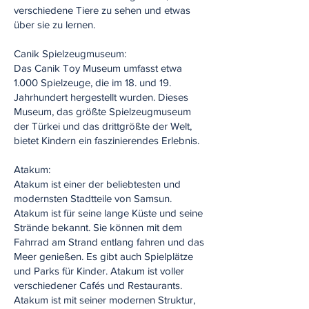
verschiedene Tiere zu sehen und etwas
über sie zu lernen.
Canik Spielzeugmuseum:
Das Canik Toy Museum umfasst etwa
1.000 Spielzeuge, die im 18. und 19.
Jahrhundert hergestellt wurden. Dieses
Museum, das größte Spielzeugmuseum
der Türkei und das drittgrößte der Welt,
bietet Kindern ein faszinierendes Erlebnis.
Atakum:
Atakum ist einer der beliebtesten und
modernsten Stadtteile von Samsun.
Atakum ist für seine lange Küste und seine
Strände bekannt. Sie können mit dem
Fahrrad am Strand entlang fahren und das
Meer genießen. Es gibt auch Spielplätze
und Parks für Kinder. Atakum ist voller
verschiedener Cafés und Restaurants.
Atakum ist mit seiner modernen Struktur,