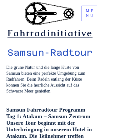
ME
NU
Fahrradinitiative
Samsun-Radtour
Die grüne Natur und die lange Küste von
Samsun bieten eine perfekte Umgebung zum
Radfahren. Beim Radeln entlang der Küste
können Sie die herrliche Aussicht auf das
Schwarze Meer genießen.
Samsun Fahrradtour Programm
Tag 1: Atakum – Samsun Zentrum
Unsere Tour beginnt mit der
Unterbringung in unserem Hotel in
Atakum. Die Teilnehmer treffen