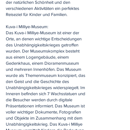
der natürlichen Schönheit und den
verschiedenen Aktivitäten ein perfektes
Reiseziel für Kinder und Familien.
Kuva-i Milliye-Museum:
Das Kuva-i Milliye-Museum ist einer der
Orte, an denen wichtige Entscheidungen
des Unabhängigkeitskrieges getroffen
wurden. Der Museumskomplex besteht
aus einem Logengebäude, einem
Gedenkhaus, einem Dioramenmuseum
und mehreren Innenhöfen. Das Museum
wurde als Themenmuseum konzipiert, das
den Geist und die Geschichte des
Unabhängigkeitskrieges widerspiegelt. Im
Inneren befinden sich 7 Wachsstatuen und
die Besucher werden durch digitale
Präsentationen informiert. Das Museum ist
voller wichtiger Dokumente, Fotografien
und Objekte im Zusammenhang mit dem
Unabhängigkeitskrieg. Das Kuva-i Milliye