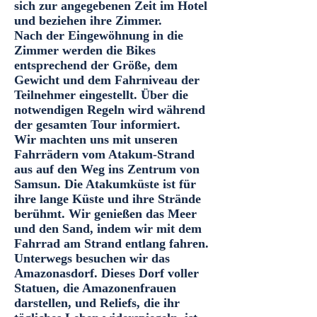
sich zur angegebenen Zeit im Hotel
und beziehen ihre Zimmer.
Nach der Eingewöhnung in die
Zimmer werden die Bikes
entsprechend der Größe, dem
Gewicht und dem Fahrniveau der
Teilnehmer eingestellt. Über die
notwendigen Regeln wird während
der gesamten Tour informiert.
Wir machten uns mit unseren
Fahrrädern vom Atakum-Strand
aus auf den Weg ins Zentrum von
Samsun. Die Atakumküste ist für
ihre lange Küste und ihre Strände
berühmt. Wir genießen das Meer
und den Sand, indem wir mit dem
Fahrrad am Strand entlang fahren.
Unterwegs besuchen wir das
Amazonasdorf. Dieses Dorf voller
Statuen, die Amazonenfrauen
darstellen, und Reliefs, die ihr