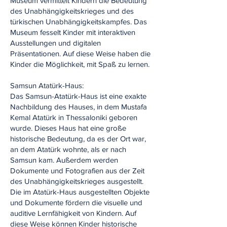
Museum vermittelt Kindern die Bedeutung
des Unabhängigkeitskrieges und des
türkischen Unabhängigkeitskampfes. Das
Museum fesselt Kinder mit interaktiven
Ausstellungen und digitalen
Präsentationen. Auf diese Weise haben die
Kinder die Möglichkeit, mit Spaß zu lernen.
Samsun Atatürk-Haus:
Das Samsun-Atatürk-Haus ist eine exakte
Nachbildung des Hauses, in dem Mustafa
Kemal Atatürk in Thessaloniki geboren
wurde. Dieses Haus hat eine große
historische Bedeutung, da es der Ort war,
an dem Atatürk wohnte, als er nach
Samsun kam. Außerdem werden
Dokumente und Fotografien aus der Zeit
des Unabhängigkeitskrieges ausgestellt.
Die im Atatürk-Haus ausgestellten Objekte
und Dokumente fördern die visuelle und
auditive Lernfähigkeit von Kindern. Auf
diese Weise können Kinder historische