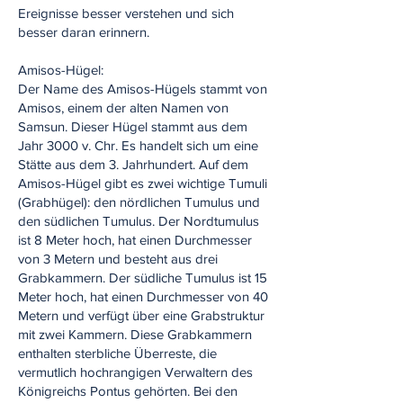
Ereignisse besser verstehen und sich
besser daran erinnern.
Amisos-Hügel:
Der Name des Amisos-Hügels stammt von
Amisos, einem der alten Namen von
Samsun. Dieser Hügel stammt aus dem
Jahr 3000 v. Chr. Es handelt sich um eine
Stätte aus dem 3. Jahrhundert. Auf dem
Amisos-Hügel gibt es zwei wichtige Tumuli
(Grabhügel): den nördlichen Tumulus und
den südlichen Tumulus. Der Nordtumulus
ist 8 Meter hoch, hat einen Durchmesser
von 3 Metern und besteht aus drei
Grabkammern. Der südliche Tumulus ist 15
Meter hoch, hat einen Durchmesser von 40
Metern und verfügt über eine Grabstruktur
mit zwei Kammern. Diese Grabkammern
enthalten sterbliche Überreste, die
vermutlich hochrangigen Verwaltern des
Königreichs Pontus gehörten. Bei den