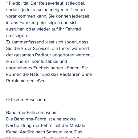
* Flexibilität: Der Reiseverlauf ist flexibel,
sodass jeder in seinem eigenen Tempo
vorankommen kann. Sie können jederzeit
in das Fahrzeug einsteigen und sich
ausruhen oder wieder auf Ihr Fahrrad
umsteigen.
Zusammenfassend lässt sich sagen, dass
Sie dank der Services, die Ihnen während
der gesamten Radtour angeboten werden,
ein sicheres, komfortables und
angenehmes Erlebnis haben können. Sie
können die Natur und das Radfahren ohne
Probleme genießen.
Orte zum Besuchen:
Bandırma-Fährenmuseum:
Die Bandırma-Fähre ist eine exakte
Nachbildung der Fähre, mit der Mustafa
Kemal Atatürk nach Samsun kam. Das