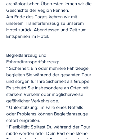
archäologischen Überresten lernen wir die
Geschichte der Region kennen.
Am Ende des Tages kehren wir mit
unserem Transferfahrzeug zu unserem
Hotel zurück. Abendessen und Zeit zum
Entspannen im Hotel.
Begleitfahrzeug und
Fahrradtransportfahrzeug:
* Sicherheit: Ein oder mehrere Fahrzeuge
begleiten Sie während der gesamten Tour
und sorgen für Ihre Sicherheit als Gruppe.
Es schützt Sie insbesondere an Orten mit
starkem Verkehr oder möglicherweise
gefährlicher Verkehrslage.
* Unterstützung: Im Falle eines Notfalls
oder Problems können Begleitfahrzeuge
sofort eingreifen.
* Flexibilität: Solltest Du während der Tour
müde werden oder Dein Rad eine kleine