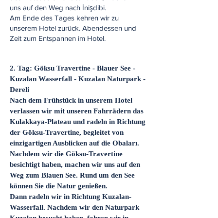
uns auf den Weg nach İnişdibi.
Am Ende des Tages kehren wir zu
unserem Hotel zurück. Abendessen und
Zeit zum Entspannen im Hotel.
​2. Tag: Göksu Travertine - Blauer See -
Kuzalan Wasserfall - Kuzalan Naturpark -
Dereli
Nach dem Frühstück in unserem Hotel
verlassen wir mit unseren Fahrrädern das
Kulakkaya-Plateau und radeln in Richtung
der Göksu-Travertine, begleitet von
einzigartigen Ausblicken auf die Obaları.
Nachdem wir die Göksu-Travertine
besichtigt haben, machen wir uns auf den
Weg zum Blauen See. Rund um den See
können Sie die Natur genießen.
Dann radeln wir in Richtung Kuzalan-
Wasserfall. Nachdem wir den Naturpark