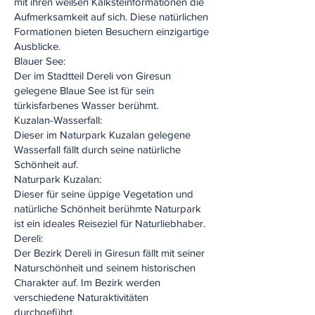
mit ihren weißen Kalksteinformationen die
Aufmerksamkeit auf sich. Diese natürlichen
Formationen bieten Besuchern einzigartige
Ausblicke.
Blauer See:
Der im Stadtteil Dereli von Giresun
gelegene Blaue See ist für sein
türkisfarbenes Wasser berühmt.
Kuzalan-Wasserfall:
Dieser im Naturpark Kuzalan gelegene
Wasserfall fällt durch seine natürliche
Schönheit auf.
Naturpark Kuzalan:
Dieser für seine üppige Vegetation und
natürliche Schönheit berühmte Naturpark
ist ein ideales Reiseziel für Naturliebhaber.
Dereli:
Der Bezirk Dereli in Giresun fällt mit seiner
Naturschönheit und seinem historischen
Charakter auf. Im Bezirk werden
verschiedene Naturaktivitäten
durchgeführt.