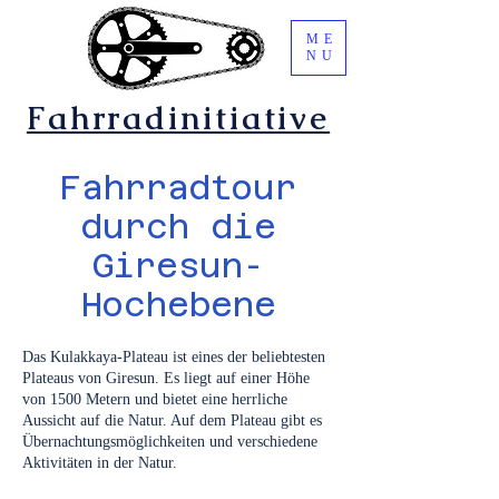
ME
NU
Fahrradinitiative
Fahrradtour
durch die
Giresun-
Hochebene
Das Kulakkaya-Plateau ist eines der beliebtesten
Plateaus von Giresun. Es liegt auf einer Höhe
von 1500 Metern und bietet eine herrliche
Aussicht auf die Natur. Auf dem Plateau gibt es
Übernachtungsmöglichkeiten und verschiedene
Aktivitäten in der Natur.