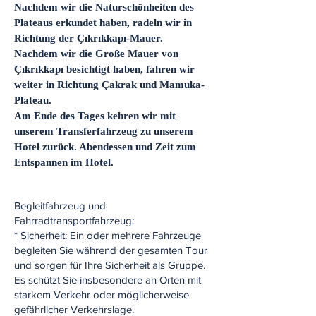
Nachdem wir die Naturschönheiten des
Plateaus erkundet haben, radeln wir in
Richtung der Çıkrıkkapı-Mauer.
Nachdem wir die Große Mauer von
Çıkrıkkapı besichtigt haben, fahren wir
weiter in Richtung Çakrak und Mamuka-
Plateau.
Am Ende des Tages kehren wir mit
unserem Transferfahrzeug zu unserem
Hotel zurück. Abendessen und Zeit zum
Entspannen im Hotel.
Begleitfahrzeug und
Fahrradtransportfahrzeug:
* Sicherheit: Ein oder mehrere Fahrzeuge
begleiten Sie während der gesamten Tour
und sorgen für Ihre Sicherheit als Gruppe.
Es schützt Sie insbesondere an Orten mit
starkem Verkehr oder möglicherweise
gefährlicher Verkehrslage.