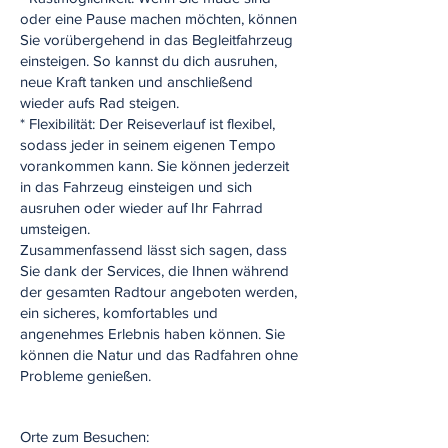
oder eine Pause machen möchten, können
Sie vorübergehend in das Begleitfahrzeug
einsteigen. So kannst du dich ausruhen,
neue Kraft tanken und anschließend
wieder aufs Rad steigen.
* Flexibilität: Der Reiseverlauf ist flexibel,
sodass jeder in seinem eigenen Tempo
vorankommen kann. Sie können jederzeit
in das Fahrzeug einsteigen und sich
ausruhen oder wieder auf Ihr Fahrrad
umsteigen.
Zusammenfassend lässt sich sagen, dass
Sie dank der Services, die Ihnen während
der gesamten Radtour angeboten werden,
ein sicheres, komfortables und
angenehmes Erlebnis haben können. Sie
können die Natur und das Radfahren ohne
Probleme genießen.
Orte zum Besuchen: