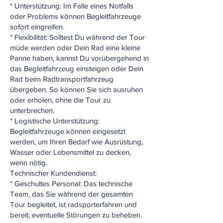
* Unterstützung: Im Falle eines Notfalls
oder Problems können Begleitfahrzeuge
sofort eingreifen.
* Flexibilität: Solltest Du während der Tour
müde werden oder Dein Rad eine kleine
Panne haben, kannst Du vorübergehend in
das Begleitfahrzeug einsteigen oder Dein
Rad beim Radtransportfahrzeug
übergeben. So können Sie sich ausruhen
oder erholen, ohne die Tour zu
unterbrechen.
* Logistische Unterstützung:
Begleitfahrzeuge können eingesetzt
werden, um Ihren Bedarf wie Ausrüstung,
Wasser oder Lebensmittel zu decken,
wenn nötig.
Technischer Kundendienst:
* Geschultes Personal: Das technische
Team, das Sie während der gesamten
Tour begleitet, ist radsporterfahren und
bereit, eventuelle Störungen zu beheben.