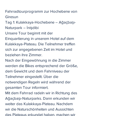
Fahrradtourprogramm zur Hochebene von
Giresun
Tag 1: Kulakkaya-Hochebene – Ağaçbaşı-
Naturpark – İnişdibi
Unsere Tour beginnt mit der
Einquartierung in unserem Hotel auf dem
Kulakkaya-Plateau. Die Teilnehmer treffen
sich zur angegebenen Zeit im Hotel und
beziehen ihre Zimmer.
Nach der Eingewöhnung in die Zimmer
werden die Bikes entsprechend der Größe,
dem Gewicht und dem Fahrniveau der
Teilnehmer eingestellt. Über die
notwendigen Regeln wird während der
gesamten Tour informiert.
Mit dem Fahrrad radeln wir in Richtung des
Ağaçbaşı-Naturparks. Dann erkunden wir
weiter das Kulakkaya-Plateau. Nachdem
wir die Naturschönheiten und Aussichten
des Plateaus erkundet haben, machen wir