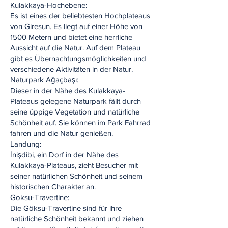
Kulakkaya-Hochebene:
Es ist eines der beliebtesten Hochplateaus
von Giresun. Es liegt auf einer Höhe von
1500 Metern und bietet eine herrliche
Aussicht auf die Natur. Auf dem Plateau
gibt es Übernachtungsmöglichkeiten und
verschiedene Aktivitäten in der Natur.
Naturpark Ağaçbaşı:
Dieser in der Nähe des Kulakkaya-
Plateaus gelegene Naturpark fällt durch
seine üppige Vegetation und natürliche
Schönheit auf. Sie können im Park Fahrrad
fahren und die Natur genießen.
Landung:
İnişdibi, ein Dorf in der Nähe des
Kulakkaya-Plateaus, zieht Besucher mit
seiner natürlichen Schönheit und seinem
historischen Charakter an.
Goksu-Travertine:
Die Göksu-Travertine sind für ihre
natürliche Schönheit bekannt und ziehen