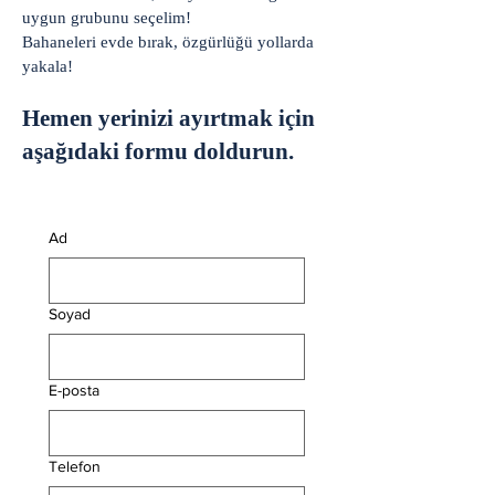
uygun grubunu seçelim!
Bahaneleri evde bırak, özgürlüğü yollarda
yakala!
Hemen yerinizi ayırtmak için
aşağıdaki formu doldurun.
Ad
Soyad
E-posta
Telefon