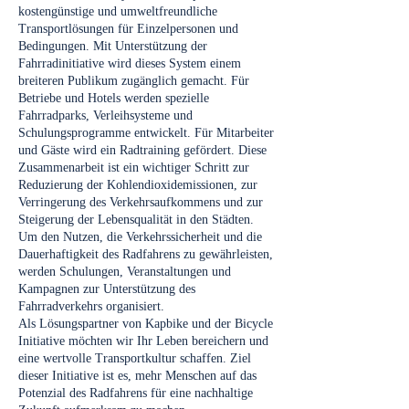
kostengünstige und umweltfreundliche
Transportlösungen für Einzelpersonen und
Bedingungen. Mit Unterstützung der
Fahrradinitiative wird dieses System einem
breiteren Publikum zugänglich gemacht. Für
Betriebe und Hotels werden spezielle
Fahrradparks, Verleihsysteme und
Schulungsprogramme entwickelt. Für Mitarbeiter
und Gäste wird ein Radtraining gefördert. Diese
Zusammenarbeit ist ein wichtiger Schritt zur
Reduzierung der Kohlendioxidemissionen, zur
Verringerung des Verkehrsaufkommens und zur
Steigerung der Lebensqualität in den Städten.
Um den Nutzen, die Verkehrssicherheit und die
Dauerhaftigkeit des Radfahrens zu gewährleisten,
werden Schulungen, Veranstaltungen und
Kampagnen zur Unterstützung des
Fahrradverkehrs organisiert.
Als Lösungspartner von Kapbike und der Bicycle
Initiative möchten wir Ihr Leben bereichern und
eine wertvolle Transportkultur schaffen. Ziel
dieser Initiative ist es, mehr Menschen auf das
Potenzial des Radfahrens für eine nachhaltige