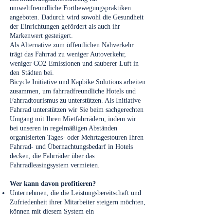
umweltfreundliche Fortbewegungspraktiken
angeboten. Dadurch wird sowohl die Gesundheit
der Einrichtungen gefördert als auch ihr
Markenwert gesteigert.
Als Alternative zum öffentlichen Nahverkehr
trägt das Fahrrad zu weniger Autoverkehr,
weniger CO2-Emissionen und sauberer Luft in
den Städten bei.
Bicycle Initiative und Kapbike Solutions arbeiten
zusammen, um fahrradfreundliche Hotels und
Fahrradtourismus zu unterstützen. Als Initiative
Fahrrad unterstützen wir Sie beim sachgerechten
Umgang mit Ihren Mietfahrrädern, indem wir
bei unseren in regelmäßigen Abständen
organisierten Tages- oder Mehrtagestouren Ihren
Fahrrad- und Übernachtungsbedarf in Hotels
decken, die Fahrräder über das
Fahrradleasingsystem vermieten.
Wer kann davon profitieren?
Unternehmen, die die Leistungsbereitschaft und
Zufriedenheit ihrer Mitarbeiter steigern möchten,
können mit diesem System ein