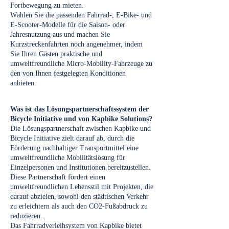
Fortbewegung zu mieten.
Wählen Sie die passenden Fahrrad-, E-Bike- und
E-Scooter-Modelle für die Saison- oder
Jahresnutzung aus und machen Sie
Kurzstreckenfahrten noch angenehmer, indem
Sie Ihren Gästen praktische und
umweltfreundliche Micro-Mobility-Fahrzeuge zu
den von Ihnen festgelegten Konditionen
anbieten.
Was ist das Lösungspartnerschaftssystem der
Bicycle Initiative und von Kapbike Solutions?
Die Lösungspartnerschaft zwischen Kapbike und
Bicycle Initiative zielt darauf ab, durch die
Förderung nachhaltiger Transportmittel eine
umweltfreundliche Mobilitätslösung für
Einzelpersonen und Institutionen bereitzustellen.
Diese Partnerschaft fördert einen
umweltfreundlichen Lebensstil mit Projekten, die
darauf abzielen, sowohl den städtischen Verkehr
zu erleichtern als auch den CO2-Fußabdruck zu
reduzieren.
Das Fahrradverleihsystem von Kapbike bietet