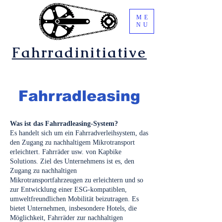
ME
NU
Fahrradinitiative
Fahrradleasing
Was ist das Fahrradleasing-System?
Es handelt sich um ein Fahrradverleihsystem, das
den Zugang zu nachhaltigem Mikrotransport
erleichtert. Fahrräder usw. von Kapbike
Solutions. Ziel des Unternehmens ist es, den
Zugang zu nachhaltigen
Mikrotransportfahrzeugen zu erleichtern und so
zur Entwicklung einer ESG-kompatiblen,
umweltfreundlichen Mobilität beizutragen. Es
bietet Unternehmen, insbesondere Hotels, die
Möglichkeit, Fahrräder zur nachhaltigen