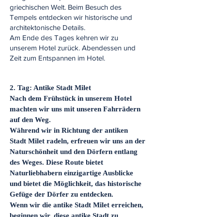
griechischen Welt. Beim Besuch des
Tempels entdecken wir historische und
architektonische Details.
Am Ende des Tages kehren wir zu
unserem Hotel zurück. Abendessen und
Zeit zum Entspannen im Hotel.
​2. Tag: Antike Stadt Milet
Nach dem Frühstück in unserem Hotel
machten wir uns mit unseren Fahrrädern
auf den Weg.
Während wir in Richtung der antiken
Stadt Milet radeln, erfreuen wir uns an der
Naturschönheit und den Dörfern entlang
des Weges. Diese Route bietet
Naturliebhabern einzigartige Ausblicke
und bietet die Möglichkeit, das historische
Gefüge der Dörfer zu entdecken.
Wenn wir die antike Stadt Milet erreichen,
beginnen wir, diese antike Stadt zu