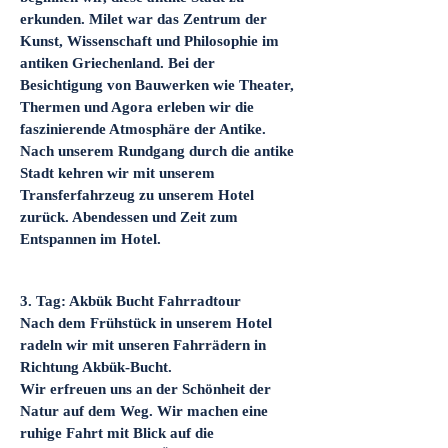
erkunden. Milet war das Zentrum der
Kunst, Wissenschaft und Philosophie im
antiken Griechenland. Bei der
Besichtigung von Bauwerken wie Theater,
Thermen und Agora erleben wir die
faszinierende Atmosphäre der Antike.
Nach unserem Rundgang durch die antike
Stadt kehren wir mit unserem
Transferfahrzeug zu unserem Hotel
zurück. Abendessen und Zeit zum
Entspannen im Hotel.
​3. Tag: Akbük Bucht Fahrradtour
Nach dem Frühstück in unserem Hotel
radeln wir mit unseren Fahrrädern in
Richtung Akbük-Bucht.
Wir erfreuen uns an der Schönheit der
Natur auf dem Weg. Wir machen eine
ruhige Fahrt mit Blick auf die