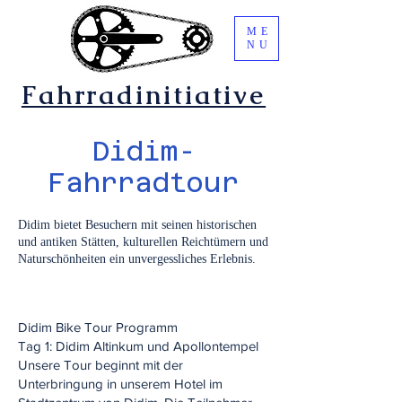
ME
NU
Fahrradinitiative
Didim-
Fahrradtour
Didim bietet Besuchern mit seinen historischen
und antiken Stätten, kulturellen Reichtümern und
Naturschönheiten ein unvergessliches Erlebnis.
Didim Bike Tour Programm
Tag 1: Didim Altinkum und Apollontempel
Unsere Tour beginnt mit der
Unterbringung in unserem Hotel im