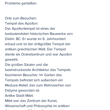
Probleme genießen.
Orte zum Besuchen:
Tempel des Apollon:
Der Apollontempel ist eines der
bedeutendsten historischen Bauwerke von
Didim. BC. Er wurde im 6. Jahrhundert
erbaut und ist der drittgrößte Tempel der
antiken griechischen Welt. Der Tempel
diente als Orakelzentrum und war Apollon
geweiht.
Die großen Säulen und die
beeindruckende Architektur des Tempels
faszinieren Besucher. Im Garten des
Tempels befindet sich außerdem ein
Medusa-Relief, das zum Wahrzeichen von
Didyma geworden ist.
Antike Stadt Milet:
Milet war das Zentrum der Kunst,
Wissenschaft und Philosophie im antiken