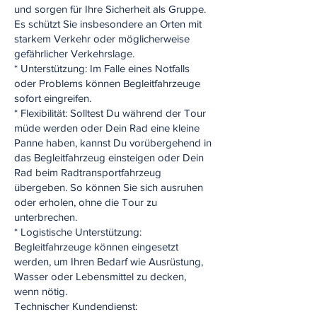
und sorgen für Ihre Sicherheit als Gruppe.
Es schützt Sie insbesondere an Orten mit
starkem Verkehr oder möglicherweise
gefährlicher Verkehrslage.
* Unterstützung: Im Falle eines Notfalls
oder Problems können Begleitfahrzeuge
sofort eingreifen.
* Flexibilität: Solltest Du während der Tour
müde werden oder Dein Rad eine kleine
Panne haben, kannst Du vorübergehend in
das Begleitfahrzeug einsteigen oder Dein
Rad beim Radtransportfahrzeug
übergeben. So können Sie sich ausruhen
oder erholen, ohne die Tour zu
unterbrechen.
* Logistische Unterstützung:
Begleitfahrzeuge können eingesetzt
werden, um Ihren Bedarf wie Ausrüstung,
Wasser oder Lebensmittel zu decken,
wenn nötig.
Technischer Kundendienst: