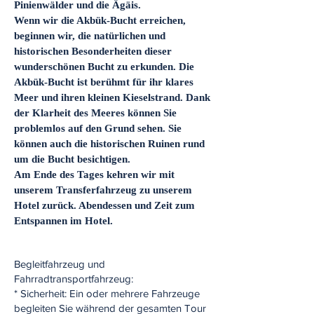
Pinienwälder und die Ägäis.
Wenn wir die Akbük-Bucht erreichen,
beginnen wir, die natürlichen und
historischen Besonderheiten dieser
wunderschönen Bucht zu erkunden. Die
Akbük-Bucht ist berühmt für ihr klares
Meer und ihren kleinen Kieselstrand. Dank
der Klarheit des Meeres können Sie
problemlos auf den Grund sehen. Sie
können auch die historischen Ruinen rund
um die Bucht besichtigen.
Am Ende des Tages kehren wir mit
unserem Transferfahrzeug zu unserem
Hotel zurück. Abendessen und Zeit zum
Entspannen im Hotel.
Begleitfahrzeug und
Fahrradtransportfahrzeug:
* Sicherheit: Ein oder mehrere Fahrzeuge
begleiten Sie während der gesamten Tour