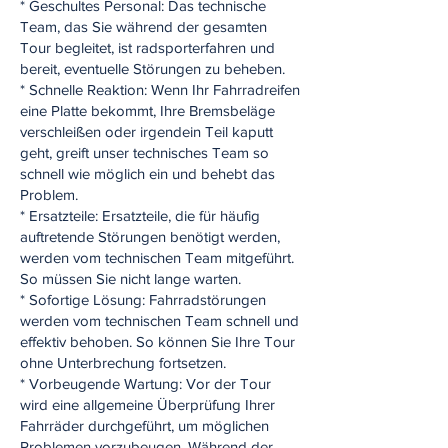
* Geschultes Personal: Das technische
Team, das Sie während der gesamten
Tour begleitet, ist radsporterfahren und
bereit, eventuelle Störungen zu beheben.
* Schnelle Reaktion: Wenn Ihr Fahrradreifen
eine Platte bekommt, Ihre Bremsbeläge
verschleißen oder irgendein Teil kaputt
geht, greift unser technisches Team so
schnell wie möglich ein und behebt das
Problem.
* Ersatzteile: Ersatzteile, die für häufig
auftretende Störungen benötigt werden,
werden vom technischen Team mitgeführt.
So müssen Sie nicht lange warten.
* Sofortige Lösung: Fahrradstörungen
werden vom technischen Team schnell und
effektiv behoben. So können Sie Ihre Tour
ohne Unterbrechung fortsetzen.
* Vorbeugende Wartung: Vor der Tour
wird eine allgemeine Überprüfung Ihrer
Fahrräder durchgeführt, um möglichen
Problemen vorzubeugen. Während der