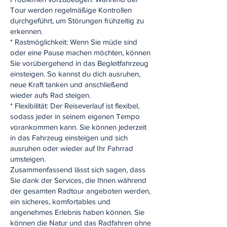
Tour werden regelmäßige Kontrollen
durchgeführt, um Störungen frühzeitig zu
erkennen.
* Rastmöglichkeit: Wenn Sie müde sind
oder eine Pause machen möchten, können
Sie vorübergehend in das Begleitfahrzeug
einsteigen. So kannst du dich ausruhen,
neue Kraft tanken und anschließend
wieder aufs Rad steigen.
* Flexibilität: Der Reiseverlauf ist flexibel,
sodass jeder in seinem eigenen Tempo
vorankommen kann. Sie können jederzeit
in das Fahrzeug einsteigen und sich
ausruhen oder wieder auf Ihr Fahrrad
umsteigen.
Zusammenfassend lässt sich sagen, dass
Sie dank der Services, die Ihnen während
der gesamten Radtour angeboten werden,
ein sicheres, komfortables und
angenehmes Erlebnis haben können. Sie
können die Natur und das Radfahren ohne