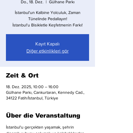
Do., 18. Dez.
  |  
Gülhane Parkı
İstanbul'un Kalbine Yolculuk, Zaman
Tünelinde Pedallayın!
İstanbul'u Bisikletle Keşfetmenin Farkı!
Kayıt Kapalı
Diğer etkinlikleri gör
Zeit & Ort
18. Dez. 2025, 10:00 – 16:00
Gülhane Parkı, Cankurtaran, Kennedy Cad.,
34122 Fatih/İstanbul, Türkiye
Über die Veranstaltung
İstanbul'u gerçekten yaşamak, şehrin 