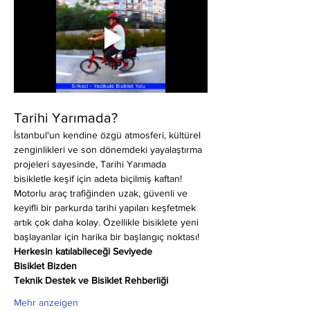
Tarihi Yarımada?
İstanbul'un kendine özgü atmosferi, kültürel 
zenginlikleri ve son dönemdeki yayalaştırma 
projeleri sayesinde, Tarihi Yarımada 
bisikletle keşif için adeta biçilmiş kaftan! 
Motorlu araç trafiğinden uzak, güvenli ve 
keyifli bir parkurda tarihi yapıları keşfetmek 
artık çok daha kolay. Özellikle bisiklete yeni 
başlayanlar için harika bir başlangıç noktası!
Herkesin katılabileceği Seviyede
Bisiklet Bizden
Teknik Destek ve Bisiklet Rehberliği
Mehr anzeigen