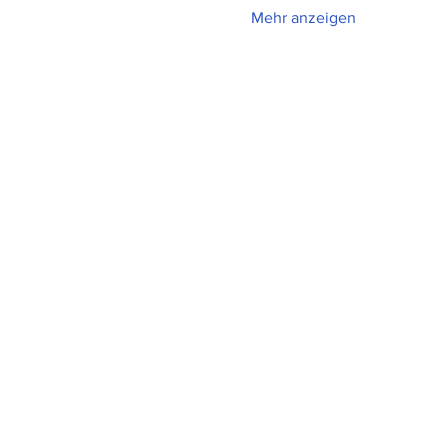
Mehr anzeigen