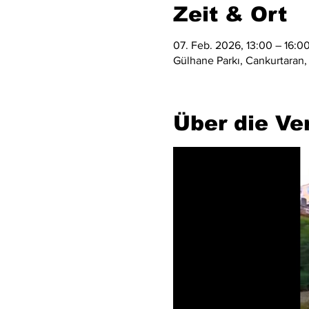
Zeit & Ort
07. Feb. 2026, 13:00 – 16:0
Gülhane Parkı, Cankurtaran,
Über die Ve