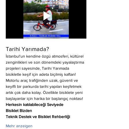
Tarihi Yarımada?
İstanbul'un kendine özgü atmosferi, kültürel 
zenginlikleri ve son dönemdeki yayalaştırma 
projeleri sayesinde, Tarihi Yarımada 
bisikletle keşif için adeta biçilmiş kaftan! 
Motorlu araç trafiğinden uzak, güvenli ve 
keyifli bir parkurda tarihi yapıları keşfetmek 
artık çok daha kolay. Özellikle bisiklete yeni 
başlayanlar için harika bir başlangıç noktası!
Herkesin katılabileceği Seviyede
Bisiklet Bizden
Teknik Destek ve Bisiklet Rehberliği
Mehr anzeigen