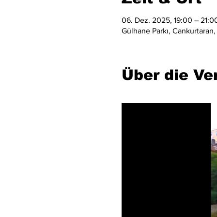
06. Dez. 2025, 19:00 – 21:0
Gülhane Parkı, Cankurtaran, 
Über die Ve