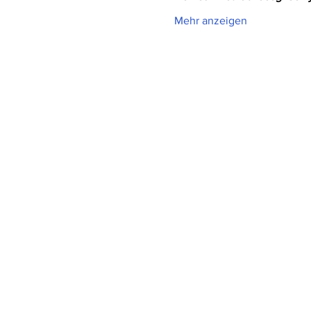
Mehr anzeigen