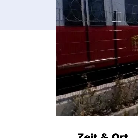
Zeit & Ort