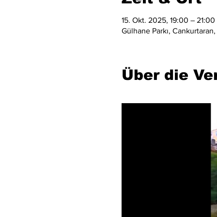
15. Okt. 2025, 19:00 – 21:00
Gülhane Parkı, Cankurtaran, 
Über die Ve