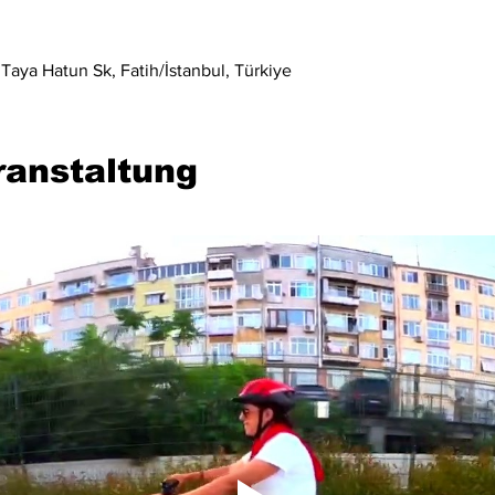
Taya Hatun Sk, Fatih/İstanbul, Türkiye
ranstaltung