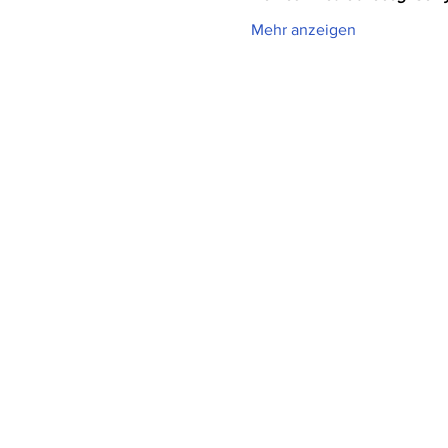
Mehr anzeigen