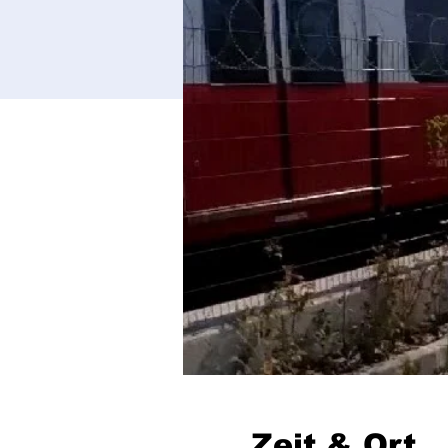
Zeit & Ort