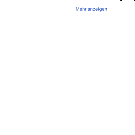
Mehr anzeigen