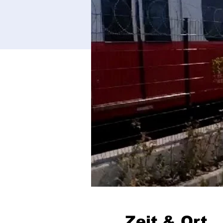
Zeit & Ort