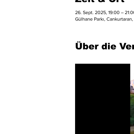
26. Sept. 2025, 19:00 – 21:0
Gülhane Parkı, Cankurtaran, 
Über die Ve