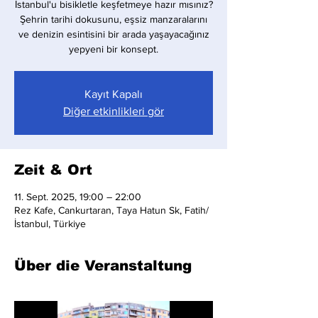
İstanbul'u bisikletle keşfetmeye hazır mısınız?
Şehrin tarihi dokusunu, eşsiz manzaralarını
ve denizin esintisini bir arada yaşayacağınız
yepyeni bir konsept.
Kayıt Kapalı
Diğer etkinlikleri gör
Zeit & Ort
11. Sept. 2025, 19:00 – 22:00
Rez Kafe, Cankurtaran, Taya Hatun Sk, Fatih/
İstanbul, Türkiye
Über die Veranstaltung