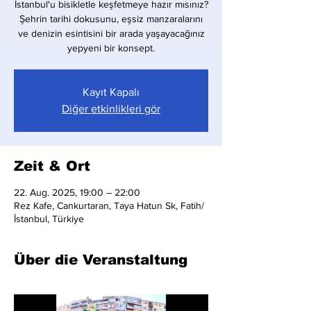
İstanbul'u bisikletle keşfetmeye hazır mısınız?
Şehrin tarihi dokusunu, eşsiz manzaralarını
ve denizin esintisini bir arada yaşayacağınız
yepyeni bir konsept.
Kayıt Kapalı
Diğer etkinlikleri gör
Zeit & Ort
22. Aug. 2025, 19:00 – 22:00
Rez Kafe, Cankurtaran, Taya Hatun Sk, Fatih/
İstanbul, Türkiye
Über die Veranstaltung