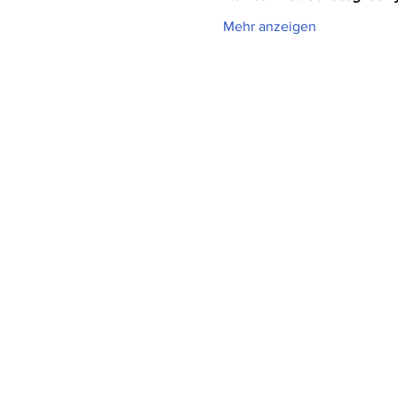
Mehr anzeigen