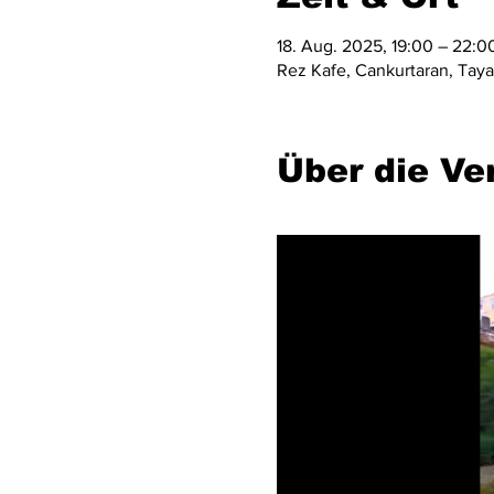
18. Aug. 2025, 19:00 – 22:0
Rez Kafe, Cankurtaran, Taya 
Über die Ve