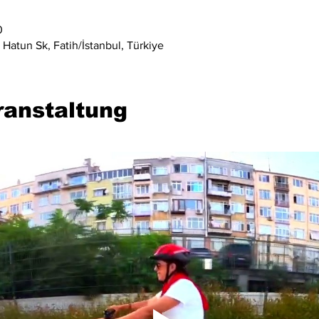
0
Hatun Sk, Fatih/İstanbul, Türkiye
ranstaltung