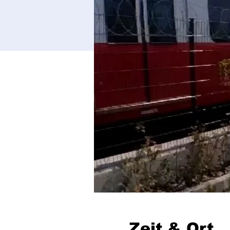
Zeit & Ort