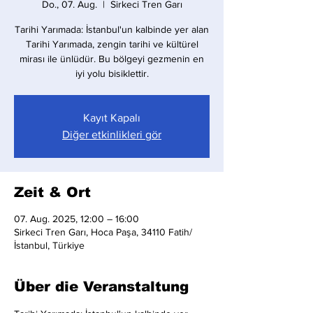
Do., 07. Aug.
  |  
Sirkeci Tren Garı
Tarihi Yarımada: İstanbul'un kalbinde yer alan
Tarihi Yarımada, zengin tarihi ve kültürel
mirası ile ünlüdür. Bu bölgeyi gezmenin en
iyi yolu bisiklettir.
Kayıt Kapalı
Diğer etkinlikleri gör
Zeit & Ort
07. Aug. 2025, 12:00 – 16:00
Sirkeci Tren Garı, Hoca Paşa, 34110 Fatih/
İstanbul, Türkiye
Über die Veranstaltung