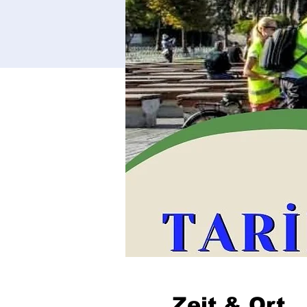
Zeit & Ort