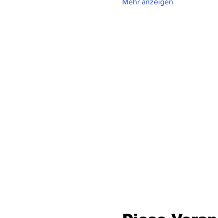
Mehr anzeigen