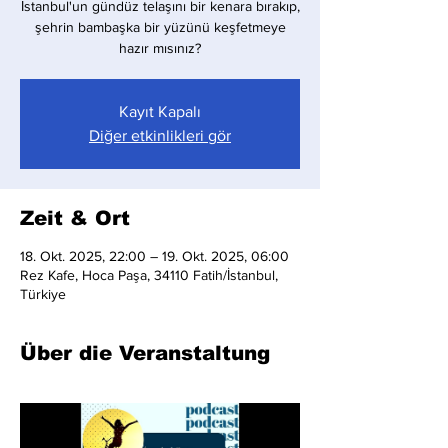
İstanbul'un gündüz telaşını bir kenara bırakıp,
şehrin bambaşka bir yüzünü keşfetmeye
hazır mısınız?
Kayıt Kapalı
Diğer etkinlikleri gör
Zeit & Ort
18. Okt. 2025, 22:00 – 19. Okt. 2025, 06:00
Rez Kafe, Hoca Paşa, 34110 Fatih/İstanbul,
Türkiye
Über die Veranstaltung