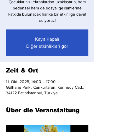
Çocuklarınızı ekranlardan uzaklaştırıp, hem
bedensel hem de sosyal gelişimlerine
katkıda bulunacak harika bir etkinliğe davet
ediyoruz!
Kayıt Kapalı
Diğer etkinlikleri gör
Zeit & Ort
11. Okt. 2025, 14:00 – 17:00
Gülhane Parkı, Cankurtaran, Kennedy Cad.,
34122 Fatih/İstanbul, Türkiye
Über die Veranstaltung