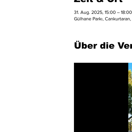
31. Aug. 2025, 15:00 – 18:00
Gülhane Parkı, Cankurtaran,
Über die Ve