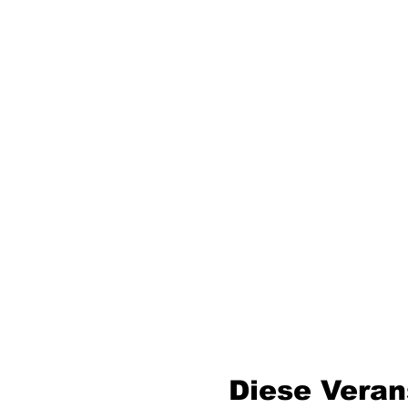
Diese Veran