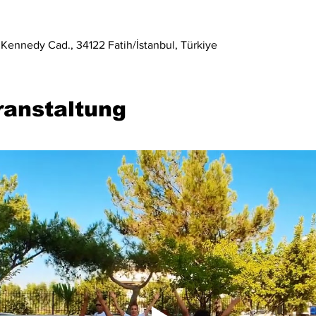
 Kennedy Cad., 34122 Fatih/İstanbul, Türkiye
ranstaltung