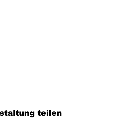
staltung teilen