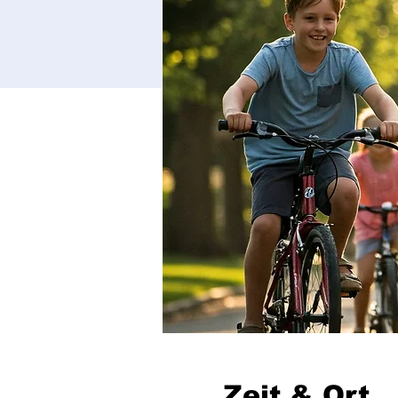
Zeit & Ort