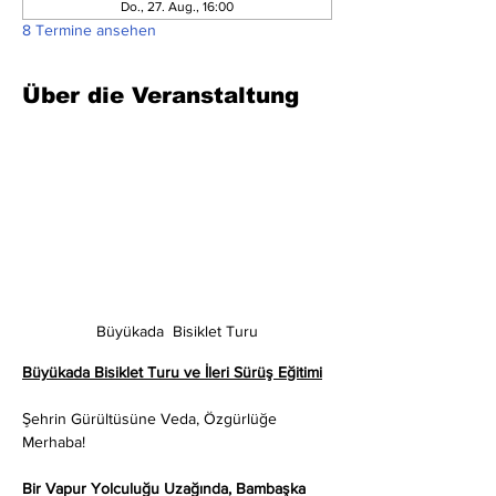
Do., 27. Aug., 16:00
8 Termine ansehen
Über die Veranstaltung
Büyükada  Bisiklet Turu
Büyükada Bisiklet Turu ve İleri Sürüş Eğitimi
Şehrin Gürültüsüne Veda, Özgürlüğe 
Merhaba!
Bir Vapur Yolculuğu Uzağında, Bambaşka 