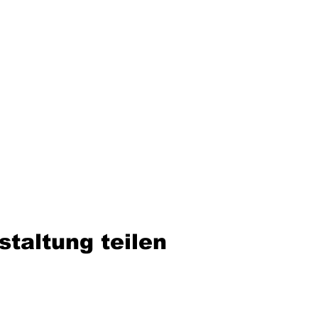
staltung teilen