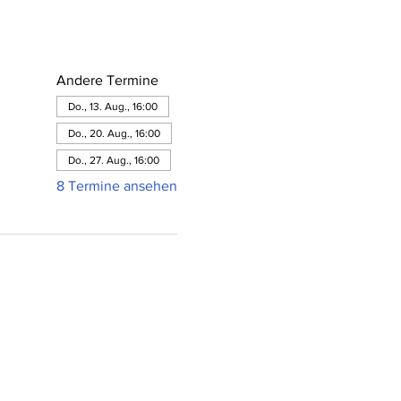
Andere Termine
Do., 13. Aug., 16:00
Do., 20. Aug., 16:00
Do., 27. Aug., 16:00
8 Termine ansehen