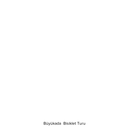
Büyükada  Bisiklet Turu