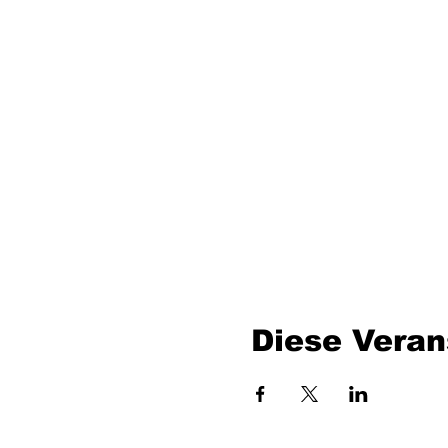
Diese Veran