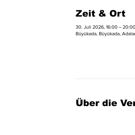
Zeit & Ort
30. Juli 2026, 16:00 – 20:0
Büyükada, Büyükada, Adalar/
Über die Ve