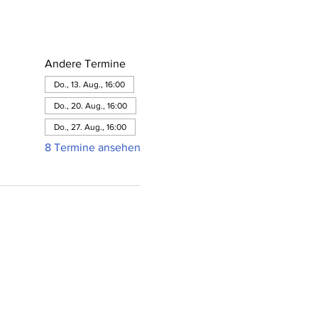
Andere Termine
Do., 13. Aug., 16:00
Do., 20. Aug., 16:00
Do., 27. Aug., 16:00
8 Termine ansehen