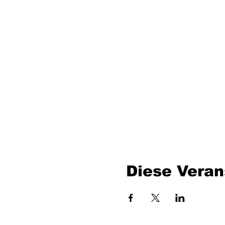
Diese Veran