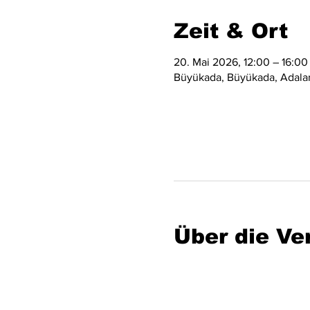
Zeit & Ort
20. Mai 2026, 12:00 – 16:00
Büyükada, Büyükada, Adalar/
Über die Ve