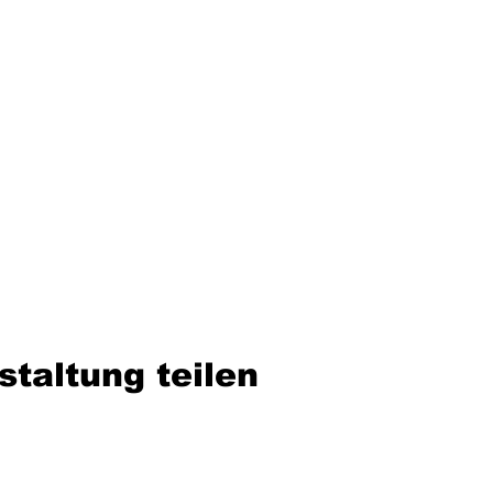
staltung teilen