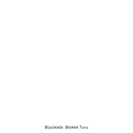
Büyükada  Bisiklet Turu