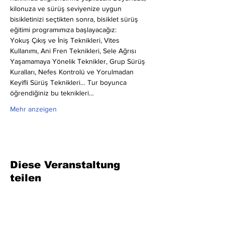
kilonuza ve sürüş seviyenize uygun 
bisikletinizi seçtikten sonra, bisiklet sürüş 
eğitimi programımıza başlayacağız:
Yokuş Çıkış ve İniş Teknikleri, Vites 
Kullanımı, Ani Fren Teknikleri, Sele Ağrısı 
Yaşamamaya Yönelik Teknikler, Grup Sürüş 
Kuralları, Nefes Kontrolü ve Yorulmadan 
Keyifli Sürüş Teknikleri… Tur boyunca 
öğrendiğiniz bu teknikleri…
Mehr anzeigen
Diese Veranstaltung
teilen