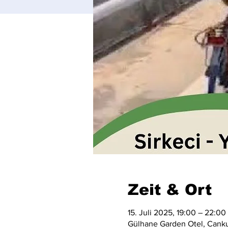
Zeit & Ort
15. Juli 2025, 19:00 – 22:00
Gülhane Garden Otel, Cankur