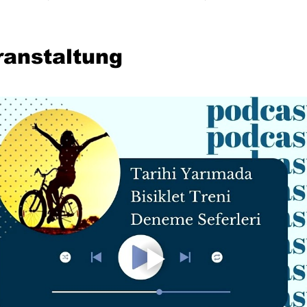
ranstaltung