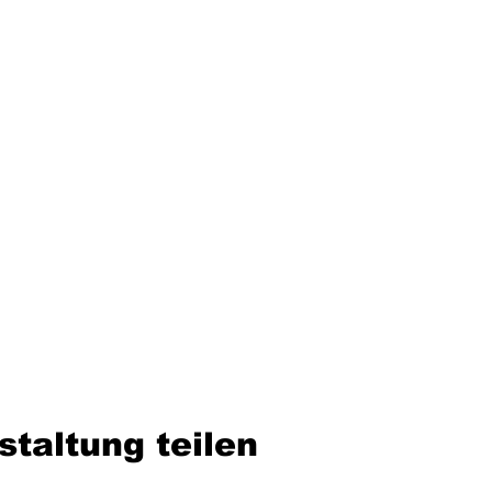
staltung teilen