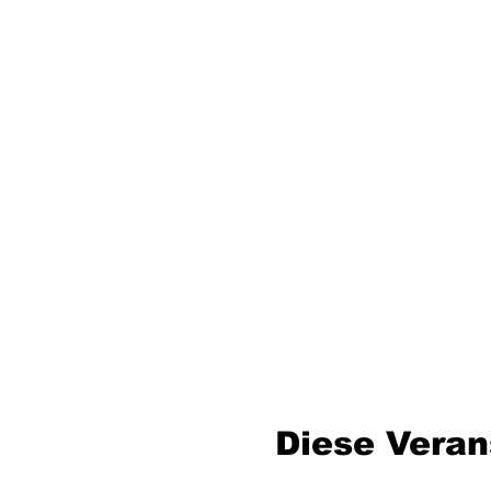
Diese Veran