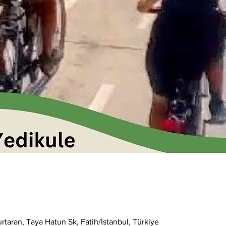
taran, Taya Hatun Sk, Fatih/İstanbul, Türkiye