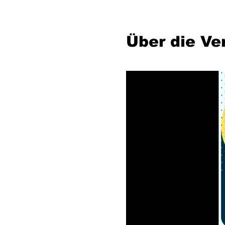
Über die Ve