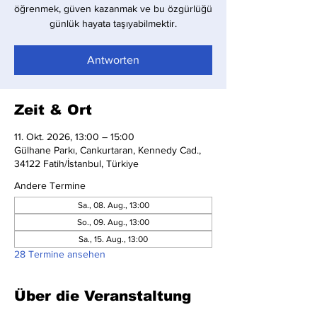
öğrenmek, güven kazanmak ve bu özgürlüğü
günlük hayata taşıyabilmektir.
Antworten
Zeit & Ort
11. Okt. 2026, 13:00 – 15:00
Gülhane Parkı, Cankurtaran, Kennedy Cad.,
34122 Fatih/İstanbul, Türkiye
Andere Termine
Sa., 08. Aug., 13:00
So., 09. Aug., 13:00
Sa., 15. Aug., 13:00
28 Termine ansehen
Über die Veranstaltung