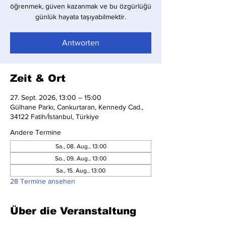
öğrenmek, güven kazanmak ve bu özgürlüğü
günlük hayata taşıyabilmektir.
Antworten
Zeit & Ort
27. Sept. 2026, 13:00 – 15:00
Gülhane Parkı, Cankurtaran, Kennedy Cad.,
34122 Fatih/İstanbul, Türkiye
Andere Termine
Sa., 08. Aug., 13:00
So., 09. Aug., 13:00
Sa., 15. Aug., 13:00
28 Termine ansehen
Über die Veranstaltung