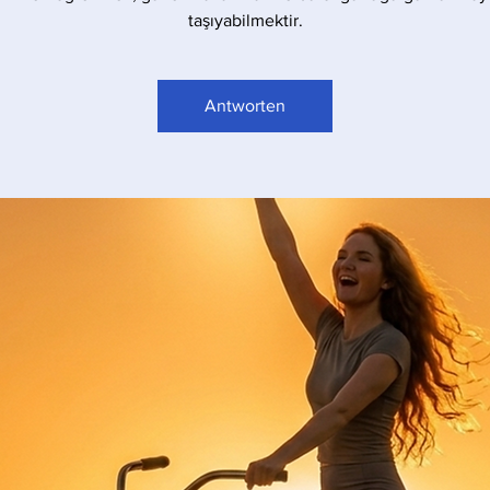
taşıyabilmektir.
Antworten