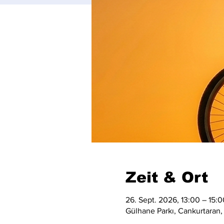
Zeit & Ort
26. Sept. 2026, 13:00 – 15:0
Gülhane Parkı, Cankurtaran,