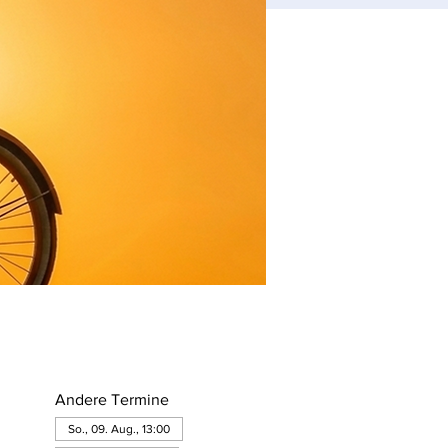
Andere Termine
So., 09. Aug., 13:00