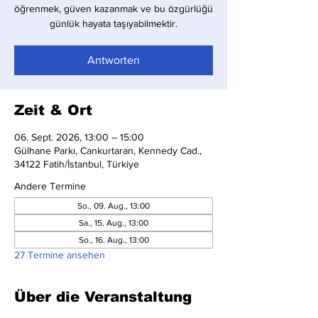
öğrenmek, güven kazanmak ve bu özgürlüğü
günlük hayata taşıyabilmektir.
Antworten
Zeit & Ort
06. Sept. 2026, 13:00 – 15:00
Gülhane Parkı, Cankurtaran, Kennedy Cad.,
34122 Fatih/İstanbul, Türkiye
Andere Termine
So., 09. Aug., 13:00
Sa., 15. Aug., 13:00
So., 16. Aug., 13:00
27 Termine ansehen
Über die Veranstaltung