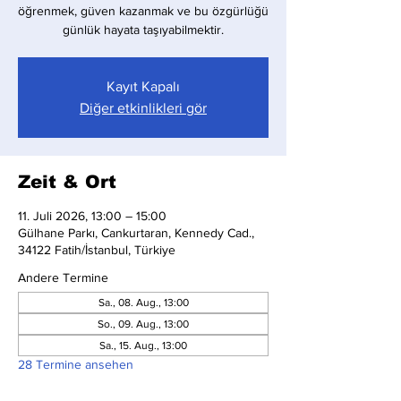
öğrenmek, güven kazanmak ve bu özgürlüğü
günlük hayata taşıyabilmektir.
Kayıt Kapalı
Diğer etkinlikleri gör
Zeit & Ort
11. Juli 2026, 13:00 – 15:00
Gülhane Parkı, Cankurtaran, Kennedy Cad.,
34122 Fatih/İstanbul, Türkiye
Andere Termine
Sa., 08. Aug., 13:00
So., 09. Aug., 13:00
Sa., 15. Aug., 13:00
28 Termine ansehen