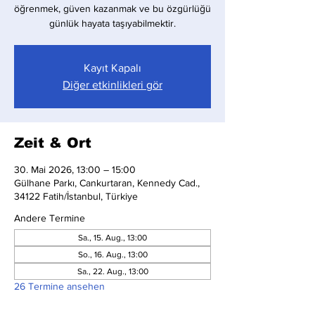
öğrenmek, güven kazanmak ve bu özgürlüğü
günlük hayata taşıyabilmektir.
Kayıt Kapalı
Diğer etkinlikleri gör
Zeit & Ort
30. Mai 2026, 13:00 – 15:00
Gülhane Parkı, Cankurtaran, Kennedy Cad.,
34122 Fatih/İstanbul, Türkiye
Andere Termine
Sa., 15. Aug., 13:00
So., 16. Aug., 13:00
Sa., 22. Aug., 13:00
26 Termine ansehen