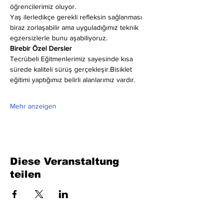
öğrencilerimiz oluyor.
Yaş ilerledikçe gerekli refleksin sağlanması 
biraz zorlaşabilir ama uyguladığımız teknik 
egzersizlerle bunu aşabiliyoruz.
Birebir Özel Dersler
Tecrübeli Eğitmenlerimiz sayesinde kısa 
sürede kaliteli sürüş gerçekleşir.Bisiklet 
eğitimi yaptığımız belirli alanlarımız vardır.
Mehr anzeigen
Diese Veranstaltung
teilen