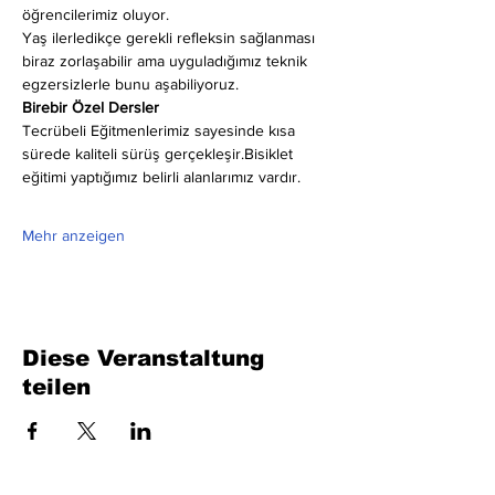
öğrencilerimiz oluyor.
Yaş ilerledikçe gerekli refleksin sağlanması 
biraz zorlaşabilir ama uyguladığımız teknik 
egzersizlerle bunu aşabiliyoruz.
Birebir Özel Dersler
Tecrübeli Eğitmenlerimiz sayesinde kısa 
sürede kaliteli sürüş gerçekleşir.Bisiklet 
eğitimi yaptığımız belirli alanlarımız vardır.
Mehr anzeigen
Diese Veranstaltung
teilen