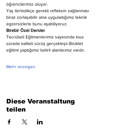
öğrencilerimiz oluyor.
Yaş ilerledikçe gerekli refleksin sağlanması 
biraz zorlaşabilir ama uyguladığımız teknik 
egzersizlerle bunu aşabiliyoruz.
Birebir Özel Dersler
Tecrübeli Eğitmenlerimiz sayesinde kısa 
sürede kaliteli sürüş gerçekleşir.Bisiklet 
eğitimi yaptığımız belirli alanlarımız vardır.
Mehr anzeigen
Diese Veranstaltung
teilen