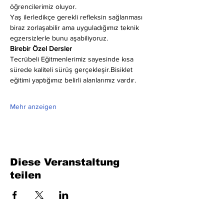
öğrencilerimiz oluyor.
Yaş ilerledikçe gerekli refleksin sağlanması 
biraz zorlaşabilir ama uyguladığımız teknik 
egzersizlerle bunu aşabiliyoruz.
Birebir Özel Dersler
Tecrübeli Eğitmenlerimiz sayesinde kısa 
sürede kaliteli sürüş gerçekleşir.Bisiklet 
eğitimi yaptığımız belirli alanlarımız vardır.
Mehr anzeigen
Diese Veranstaltung
teilen