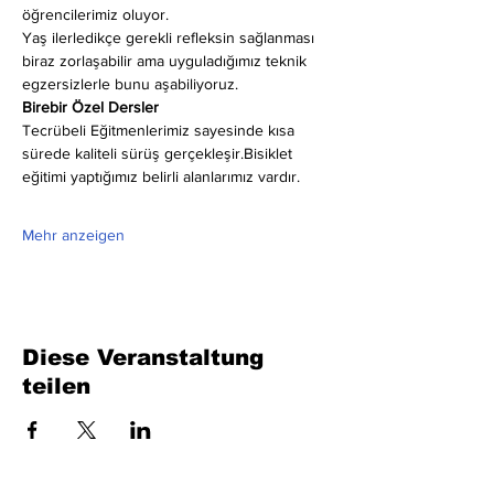
öğrencilerimiz oluyor.
Yaş ilerledikçe gerekli refleksin sağlanması 
biraz zorlaşabilir ama uyguladığımız teknik 
egzersizlerle bunu aşabiliyoruz.
Birebir Özel Dersler
Tecrübeli Eğitmenlerimiz sayesinde kısa 
sürede kaliteli sürüş gerçekleşir.Bisiklet 
eğitimi yaptığımız belirli alanlarımız vardır.
Mehr anzeigen
Diese Veranstaltung
teilen